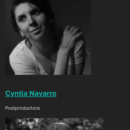
Cyntia Navarro
Postproductora