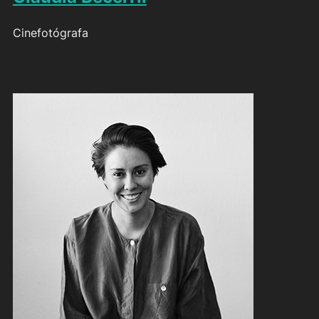
Cinefotógrafa