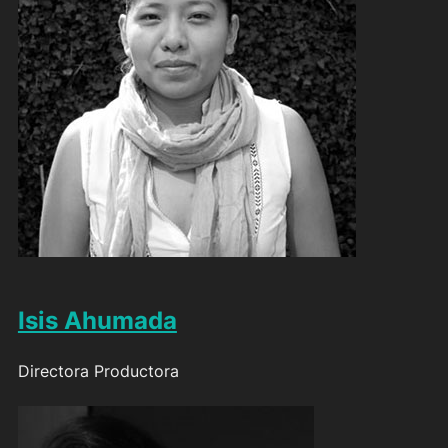
Isis Ahumada
Directora Productora