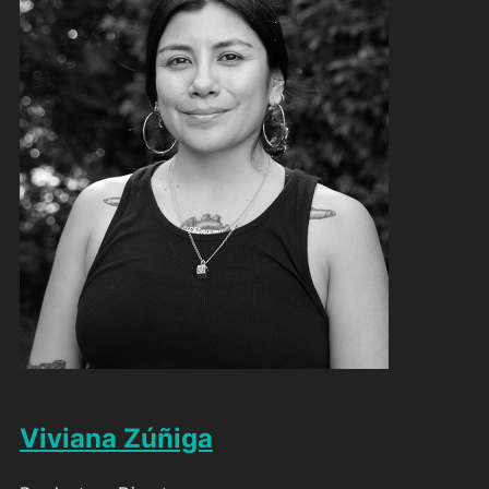
Viviana Zúñiga