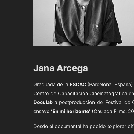
Jana Arcega
Graduada de la
ESCAC
(Barcelona, España)
Centro de Capacitación Cinematográfica e
Doculab
a postproducción del Festival de
ensayo
‘En mi horizonte’
(Chulada Films, 20
Desde el documental ha podido explorar dife