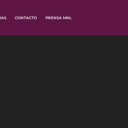
IAS
CONTACTO
PRENSA MNL