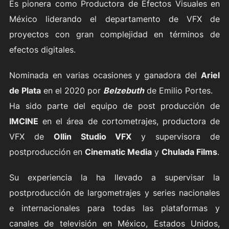
Es pionera como Productora de Efectos Visuales en
México liderando el departamento de VFX de
proyectos con gran complejidad en términos de
efectos digitales.
Nominada en varias ocasiones y ganadora del
Ariel
de Plata
en el 2020 por
Belzebuth
de Emilio Portes.
Ha sido parte del equipo de post producción de
IMCINE
en el área de cortometrajes, productora de
VFX de
Ollin Studio VFX
y supervisora de
postproducción en
Cinematic Media
y
Chulada Films
.
Su experiencia la ha llevado a supervisar la
postproducción de largometrajes y series nacionales
e internacionales para todas las plataformas y
canales de televisión en México, Estados Unidos,