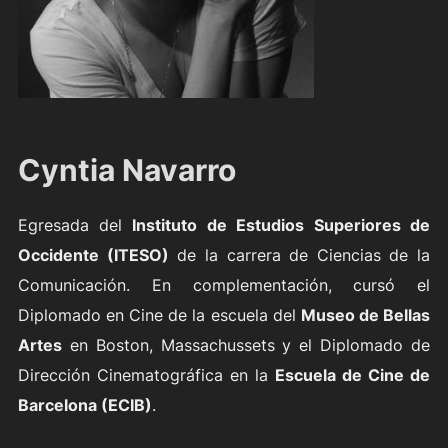
Cyntia Navarro
Egresada del
Instituto de Estudios Superiores de
Occidente (ITESO)
de la carrera de Ciencias de la
Comunicación. En complementación, cursó el
Diplomado en Cine de la escuela del
Museo de Bellas
Artes
en Boston, Massachussets y el Diplomado de
Dirección Cinematográfica en la
Escuela de Cine de
Barcelona (ECIB)
.