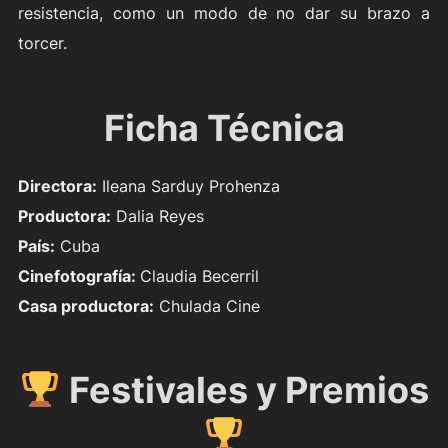
resistencia, como un modo de no dar su brazo a
torcer.
Ficha Técnica
Directora:
Ileana Sarduy Prohenza
Productora:
Dalia Reyes
País:
Cuba
Cinefotografía:
Claudia Becerril
Casa productora:
Chulada Cine
Festivales y Premios