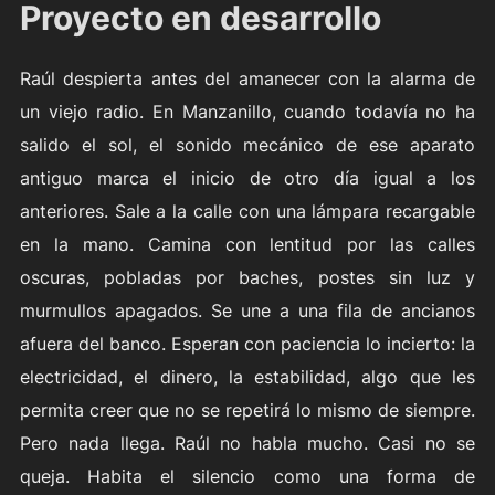
Proyecto en desarrollo
Raúl despierta antes del amanecer con la alarma de
un viejo radio. En Manzanillo, cuando todavía no ha
salido el sol, el sonido mecánico de ese aparato
antiguo marca el inicio de otro día igual a los
anteriores. Sale a la calle con una lámpara recargable
en la mano. Camina con lentitud por las calles
oscuras, pobladas por baches, postes sin luz y
murmullos apagados. Se une a una fila de ancianos
afuera del banco. Esperan con paciencia lo incierto: la
electricidad, el dinero, la estabilidad, algo que les
permita creer que no se repetirá lo mismo de siempre.
Pero nada llega. Raúl no habla mucho. Casi no se
queja. Habita el silencio como una forma de