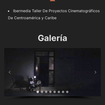
Ibermedia Taller De Proyectos Cinematográficos
De Centroamérica y Caribe
Galería