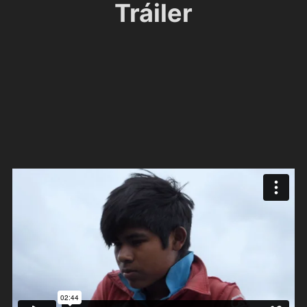
Tráiler