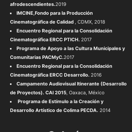
afrodescendientes.
2019
IMCINE,Fondo para la Producción
Cinematográfica de Calidad
, CDMX, 2018
Encuentro Regional para la Consolidación
Cinematográfica ERCC PTICH.
2017
Programa de Apoyo a las Cultura Municipales y
Comunitarias PACMyC.
2017
Encuentro Regional para la Consolidación
Cinematográfica ERCC Desarrollo.
2016
Campamento Audiovisual Itinerante (Desarrollo
de Proyectos). CAI 2015
, Oaxaca, México
Programa de Estímulo a la Creación y
Desarrollo Artístico de Colima PECDA.
2014