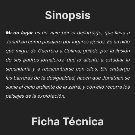
Sinopsis
Mi no lugar
es un viaje por el desarraigo, que lleva a
Jonathan como pasajero por lugares ajenos. Es un niño
que migra de Guerrero a Colima, guiado por la ilusión
de sus padres jornaleros, que lo alienta a estudiar la
secundaria y a reencontrarse con ellos. Sin embargo
las barreras de la desigualdad, hacen que Jonathan se
sume al ciclo ardiente de la zafra, y con ello recorra los
paisajes de la explotación.
Ficha Técnica