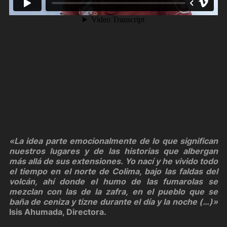
«La idea parte emocionalmente de lo que significan
nuestros lugares y de las historias que albergan
más allá de sus extensiones. Yo nací y he vivido todo
el tiempo en el norte de Colima, bajo las faldas del
volcán, ahí donde el humo de las fumarolas se
mezclan con las de la zafra, en el pueblo que se
baña de ceniza y tizne durante el día y la noche (…)»
Isis Ahumada, Directora.