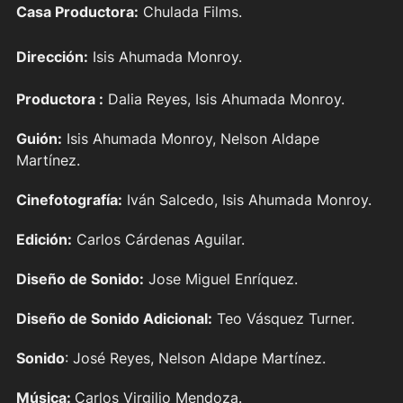
Casa Productora:
Chulada Films.
Dirección:
Isis Ahumada Monroy.
Productora :
Dalia Reyes, Isis Ahumada Monroy.
Guión:
Isis Ahumada Monroy, Nelson Aldape
Martínez.
Cinefotografía:
Iván Salcedo, Isis Ahumada Monroy.
Edición:
Carlos Cárdenas Aguilar.
Diseño de Sonido:
Jose Miguel Enríquez.
Diseño de Sonido Adicional:
Teo Vásquez Turner.
Sonido
: José Reyes, Nelson Aldape Martínez.
Música:
Carlos Virgilio Mendoza.