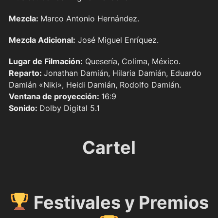
Mezcla:
Marco Antonio Hernández.
Mezcla Adicional:
José Miguel Enríquez.
Lugar de Filmación:
Quesería, Colima, México.
Reparto:
Jonathan Damián, Hilaria Damián, Eduardo
Damián «Niki», Heidi Damián, Rodolfo Damián.
Ventana de proyección:
16:9
Sonido:
Dolby Digital 5.1
Cartel
Festivales y Premios