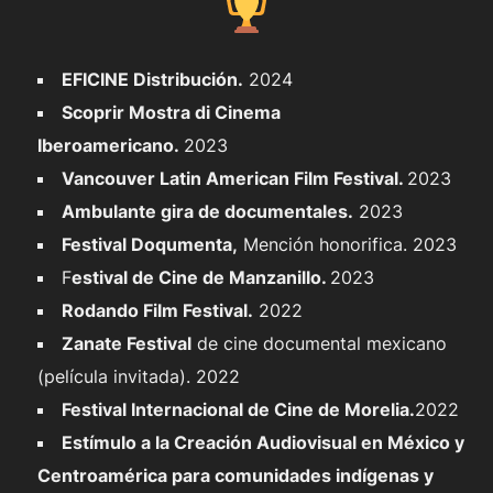
EFICINE Distribución.
2024
Scoprir Mostra di Cinema
Iberoamericano.
2023
Vancouver Latin American Film Festival.
2023
Ambulante gira de documentales.
2023
Festival Doqumenta,
Mención honorifica. 2023
F
estival de Cine de Manzanillo.
2023
Rodando Film Festival.
2022
Zanate Festival
de cine documental mexicano
(película invitada). 2022
Festival Internacional de Cine de Morelia.
2022
Estímulo a la Creación Audiovisual en México y
Centroamérica para comunidades indígenas y