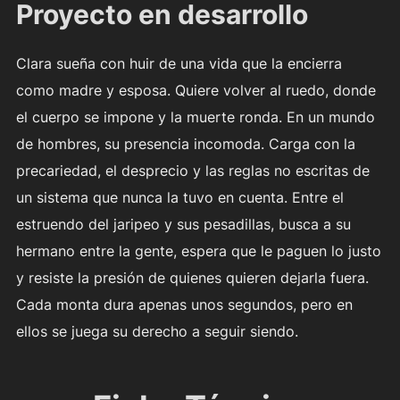
Proyecto en desarrollo
Clara sueña con huir de una vida que la encierra
como madre y esposa. Quiere volver al ruedo, donde
el cuerpo se impone y la muerte ronda. En un mundo
de hombres, su presencia incomoda. Carga con la
precariedad, el desprecio y las reglas no escritas de
un sistema que nunca la tuvo en cuenta. Entre el
estruendo del jaripeo y sus pesadillas, busca a su
hermano entre la gente, espera que le paguen lo justo
y resiste la presión de quienes quieren dejarla fuera.
Cada monta dura apenas unos segundos, pero en
ellos se juega su derecho a seguir siendo.