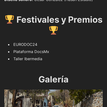
Festivales y Premios
EURODOC24
Plataforma DocsMx
Taller Ibermedia
Galería