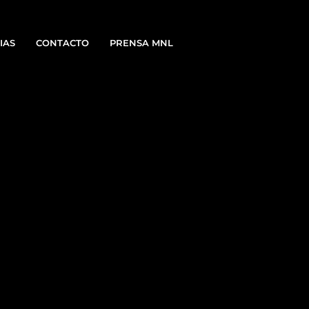
IAS
CONTACTO
PRENSA MNL