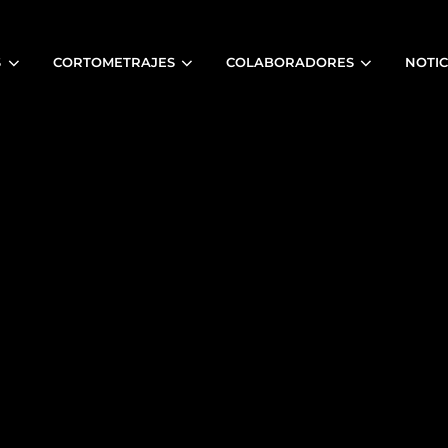
S
CORTOMETRAJES
COLABORADORES
NOTIC