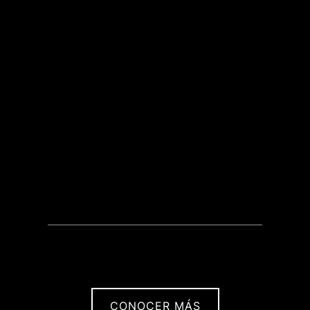
CONOCER MÁS