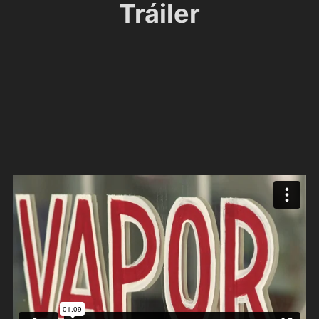
Tráiler