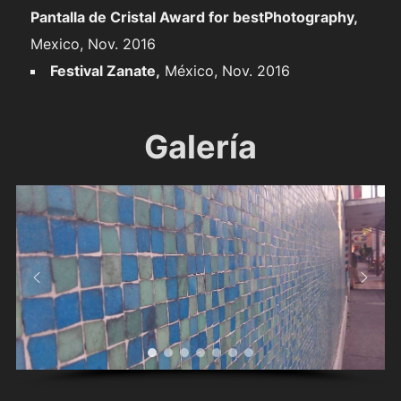
Pantalla de Cristal Award for bestPhotography,
Mexico, Nov. 2016
Festival Zanate,
México, Nov. 2016
Galería