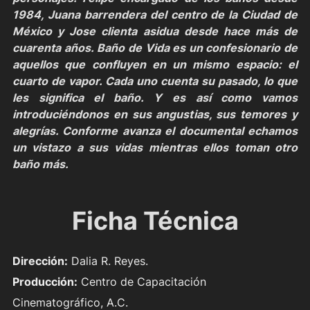
1984, Juana barrendera del centro de la Ciudad de
México y Jose clienta asidua desde hace más de
cuarenta años. Baño de Vida es un confesionario de
aquellos que confluyen en un mismo espacio: el
cuarto de vapor. Cada uno cuenta su pasado, lo que
les significa el baño. Y es así como vamos
introduciéndonos en sus angustias, sus temores y
alegrías. Conforme avanza el documental echamos
un vistazo a sus vidas mientras ellos toman otro
baño más.
Ficha Técnica
Dirección:
Dalia R. Reyes.
Producción:
Centro de Capacitación
Cinematográfico, A.C.