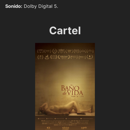
Sonido:
Dolby Digital 5.
Cartel