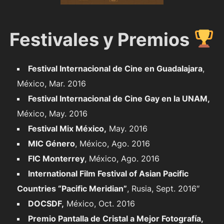
Festivales y Premios
Festival Internacional de Cine en Guadalajara
,
México, Mar. 2016
Festival Internacional de Cine Gay en la UNAM,
México, May. 2016
Festival Mix México,
May. 2016
MIC Género
, México, Ago. 2016
FIC Monterrey
, México, Ago. 2016
International Film Festival of Asian Pacific
Countries “Pacific Meridian”
, Rusia, Sept. 2016″
DOCSDF,
México, Oct. 2016
Premio Pantalla de Cristal a Mejor Fotografía,