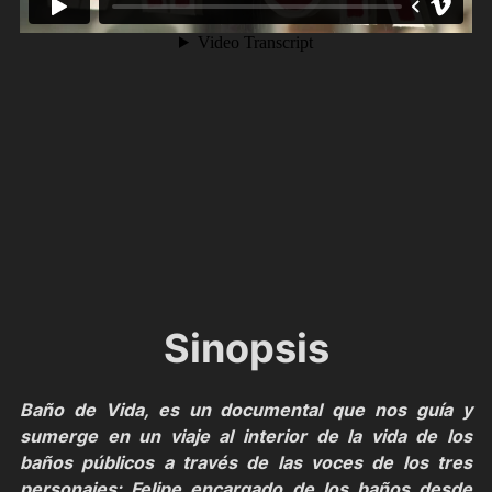
Sinopsis
Baño de Vida, es un documental que nos guía y
sumerge en un viaje al interior de la vida de los
baños públicos a través de las voces de los tres
personajes: Felipe encargado de los baños desde