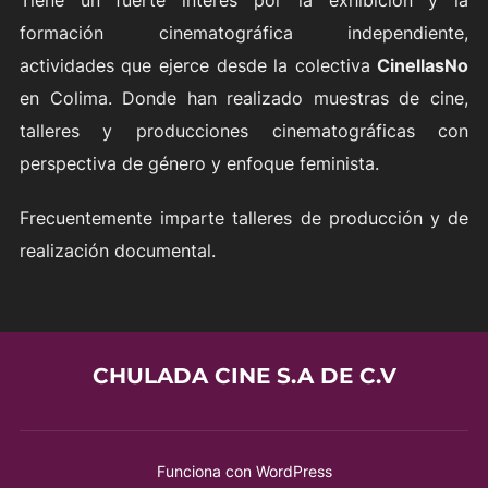
formación cinematográfica independiente,
actividades que ejerce desde la colectiva
CinellasNo
en Colima. Donde han realizado muestras de cine,
talleres y producciones cinematográficas con
perspectiva de género y enfoque feminista.
Frecuentemente imparte talleres de producción y de
realización documental.
CHULADA CINE S.A DE C.V
Funciona con WordPress