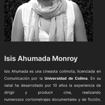
Isis Ahumada Monroy
Isis Ahumada es una cineasta colimota, licenciada en
Comunicación por la
Universidad de Colima
. En su
natal ha desarrollado por 10 años la experiencia de
dirigir y producir cine, realizando
numerosos cortometrajes documentales y de ficción,